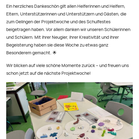
Ein herzliches Dankeschön gilt allen Helferinnen und Helfern,
Eltern, Unterstützerinnen und Unterstützern und Gästen, die
zum Gelingen der Projektwoche und des Schulfestes
beigetragen haben. Vor allem danken wir unseren Schülerinnen
und Schülern. Mit ihrer Neugier, ihrer Kreativität und ihrer
Begeisterung haben sie diese Woche zu etwas ganz
Besonderem gemacht. 🌟
Wir blicken auf viele schöne Momente zurück – und freuen uns
schon jetzt auf die nächste Projektwoche!