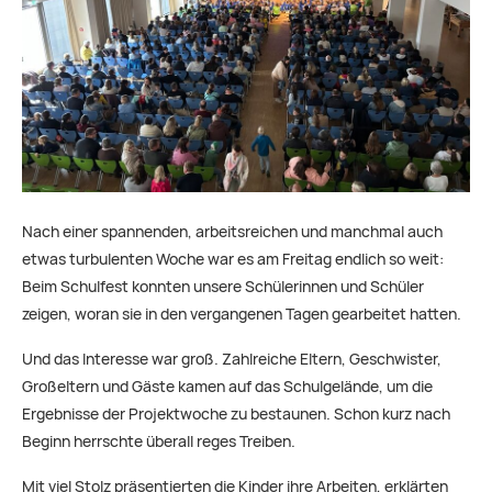
Nach einer spannenden, arbeitsreichen und manchmal auch
etwas turbulenten Woche war es am Freitag endlich so weit:
Beim Schulfest konnten unsere Schülerinnen und Schüler
zeigen, woran sie in den vergangenen Tagen gearbeitet hatten.
Und das Interesse war groß. Zahlreiche Eltern, Geschwister,
Großeltern und Gäste kamen auf das Schulgelände, um die
Ergebnisse der Projektwoche zu bestaunen. Schon kurz nach
Beginn herrschte überall reges Treiben.
Mit viel Stolz präsentierten die Kinder ihre Arbeiten, erklärten