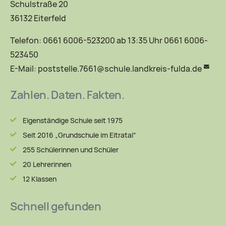
Schulstraße 20
36132 Eiterfeld
Telefon: 0661 6006-523200 ab 13:35 Uhr 0661 6006-
523450
E-Mail:
poststelle.7661@schule.landkreis-fulda.de
Zahlen. Daten. Fakten.
Eigenständige Schule seit 1975
Seit 2016 „Grundschule im Eitratal“
255 Schülerinnen und Schüler
20 Lehrerinnen
12 Klassen
Schnell gefunden