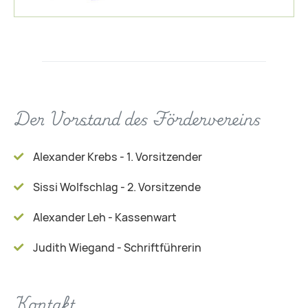
Der Vorstand des Fördervereins
Alexander Krebs - 1. Vorsitzender
Sissi Wolfschlag - 2. Vorsitzende
Alexander Leh - Kassenwart
Judith Wiegand - Schriftführerin
Kontakt