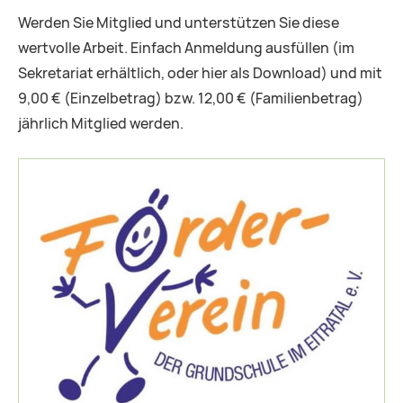
Werden Sie Mitglied und unterstützen Sie diese
wertvolle Arbeit. Einfach Anmeldung ausfüllen (im
Sekretariat erhältlich, oder hier als Download) und mit
9,00 € (Einzelbetrag) bzw. 12,00 € (Familienbetrag)
jährlich Mitglied werden.