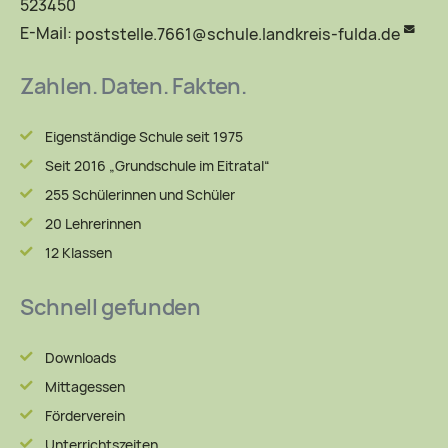
523450
E-Mail:
poststelle.7661@schule.landkreis-fulda.de
Zahlen. Daten. Fakten.
Eigenständige Schule seit 1975
Seit 2016 „Grundschule im Eitratal“
255 Schülerinnen und Schüler
20 Lehrerinnen
12 Klassen
Schnell gefunden
Downloads
Mittagessen
Förderverein
Unterrichtszeiten