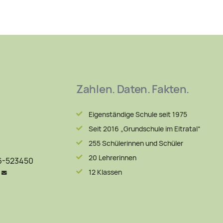
Zahlen. Daten. Fakten.
Eigenständige Schule seit 1975
Seit 2016 „Grundschule im Eitratal“
255 Schülerinnen und Schüler
20 Lehrerinnen
06-523450
12 Klassen