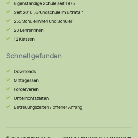
Eigenständige Schule seit 1975
Seit 2016 „Grundschule im Eitratal“
255 Schülerinnen und Schüler
20 Lehrerinnen
12 Klassen
Schnell gefunden
Downloads
Mittagessen
Förderverein
Unterrichtszeiten
Betreuungszeiten / offener Anfang