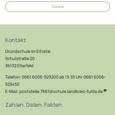
Zurück
Kontakt
Grundschule im Eitratal
Schulstraße 20
36132 Eiterfeld
Telefon: 0661 6006-523200 ab 13:35 Uhr 0661 6006-
523450
E-Mail:
poststelle.7661@schule.landkreis-fulda.de
Zahlen. Daten. Fakten.