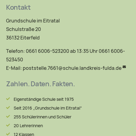
Kontakt
Grundschule im Eitratal
Schulstraße 20
36132 Eiterfeld
Telefon: 0661 6006-523200 ab 13:35 Uhr 0661 6006-
523450
E-Mail:
poststelle.7661@schule.landkreis-fulda.de
Zahlen. Daten. Fakten.
Eigenständige Schule seit 1975
Seit 2016 „Grundschule im Eitratal“
255 Schülerinnen und Schüler
20 Lehrerinnen
12 Klassen